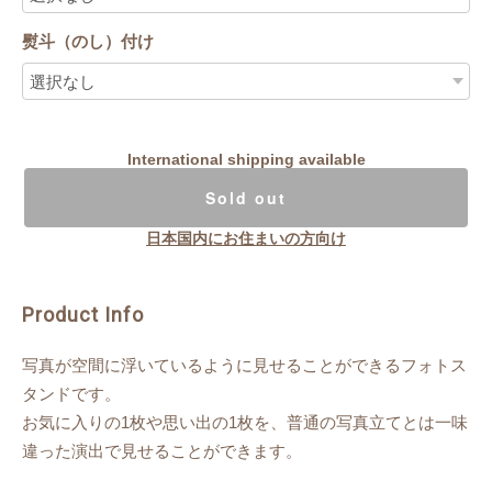
熨斗（のし）付け
International shipping available
Sold out
日本国内にお住まいの方向け
Product Info
写真が空間に浮いているように見せることができるフォトス
タンドです。
お気に入りの1枚や思い出の1枚を、普通の写真立てとは一味
違った演出で見せることができます。