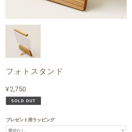
フォトスタンド
¥2,750
SOLD OUT
プレゼント用ラッピング