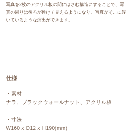
写真を2枚のアクリル板の間にはさむ構造にすることで、写
真の周りは後ろが透けて見えるようになり、写真がそこに浮
いているような演出ができます。
仕様
・素材
ナラ、ブラックウォールナット、アクリル板
・寸法
W160 x D12 x H190(mm)