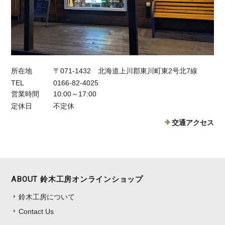
所在地
〒071-1432 北海道上川郡東川町東2号北7線
TEL
0166-82-4025
営業時間
10:00～17:00
定休日
不定休
交通アクセス
ABOUT 鈴木工房オンラインショップ
鈴木工房について
Contact Us