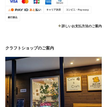
キャリア決済
コンビニ・Pay-easy
銀行振込
詳しいお支払方法のご案内
クラフトショップのご案内