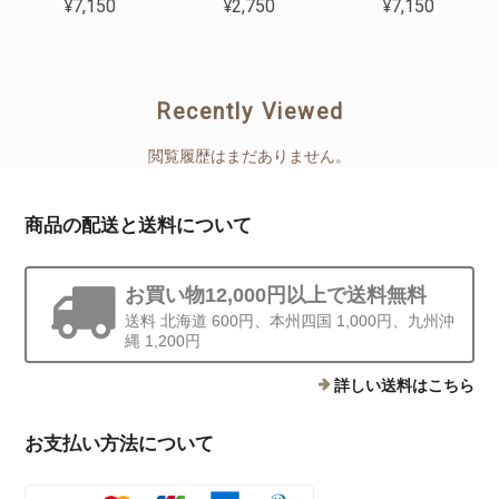
¥7,150
¥2,750
¥7,150
Recently Viewed
閲覧履歴はまだありません。
商品の配送と送料について
お買い物12,000円以上で送料無料
送料 北海道 600円、本州四国 1,000円、九州沖
縄 1,200円
詳しい送料はこちら
お支払い方法について