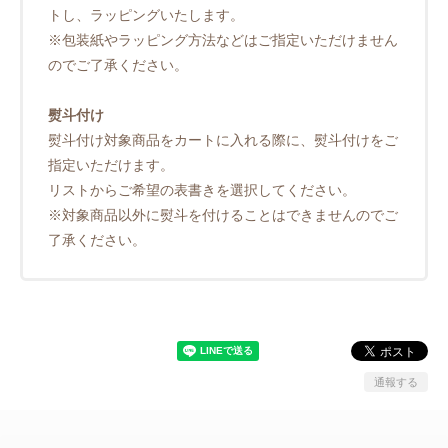
トし、ラッピングいたします。
※包装紙やラッピング方法などはご指定いただけません
のでご了承ください。
熨斗付け
熨斗付け対象商品をカートに入れる際に、熨斗付けをご
指定いただけます。
リストからご希望の表書きを選択してください。
※対象商品以外に熨斗を付けることはできませんのでご
了承ください。
通報する