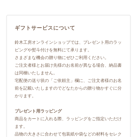
ギフトサービスについて
鈴木工房オンラインショップでは、プレゼント用のラッ
ピングや熨斗付けを無料にて承ります。
さまざまな機会の贈り物にぜひご利用ください。
ご注文者様とお届け先様のお名前が異なる場合、納品書
は同梱いたしません。
宅配便の送り状の「ご依頼主」欄に、ご注文者様のお名
前を記載いたしますのでどなたからの贈り物かすぐに分
かります。
プレゼント用ラッピング
商品をカートに入れる際、ラッピングをご指定いただけ
ます。
品物の大きさに合わせて包装紙や袋などの材料をセレク